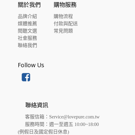
關於我們
購物服務
品牌介紹
購物流程
媒體推薦
付款與配送
閱聽文選
常見問題
社會服務
聯絡我們
Follow Us
聯絡資訊
客服信箱：
Service@lovepure.com.tw
服務時間：週一至週五 10:00~18:00
(例假日及國定假日休息)