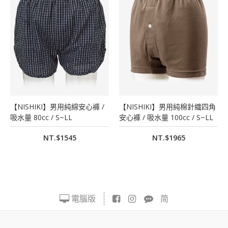
【NISHIKI】男用純綿安心褲 /
【NISHIKI】男用純棉針織四角
吸水量 80cc / S~LL
安心褲 / 吸水量 100cc / S~LL
NT.$1545
NT.$1965
電腦版
简