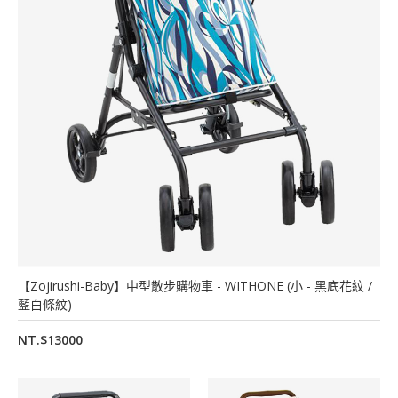
【Zojirushi-Baby】中型散步購物車 - WITHONE (小 - 黑底花紋 /
藍白條紋)
NT.$13000