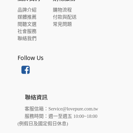
品牌介紹
購物流程
媒體推薦
付款與配送
閱聽文選
常見問題
社會服務
聯絡我們
Follow Us
聯絡資訊
客服信箱：
Service@lovepure.com.tw
服務時間：週一至週五 10:00~18:00
(例假日及國定假日休息)