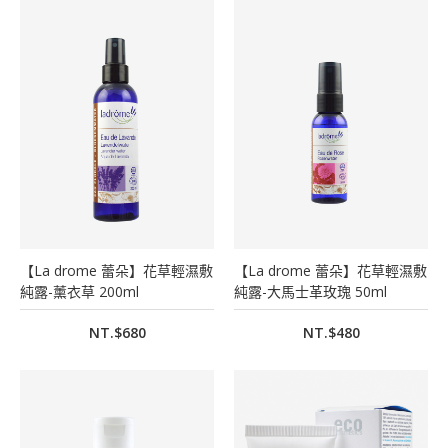
【La drome 蕾朵】花草輕濕敷
【La drome 蕾朵】花草輕濕敷
純露-薰衣草 200ml
純露-大馬士革玫瑰 50ml
NT.$680
NT.$480