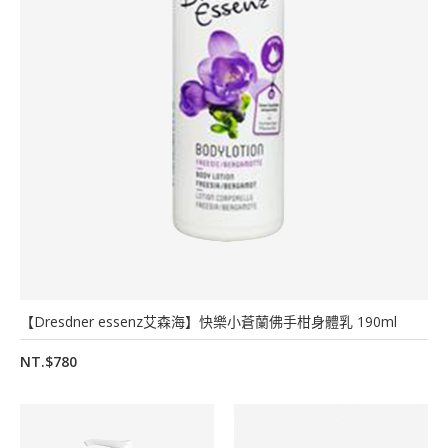
【Dresdner essenz艾森海】快樂小蒼蘭佛手柑身體乳 190ml
NT.$780