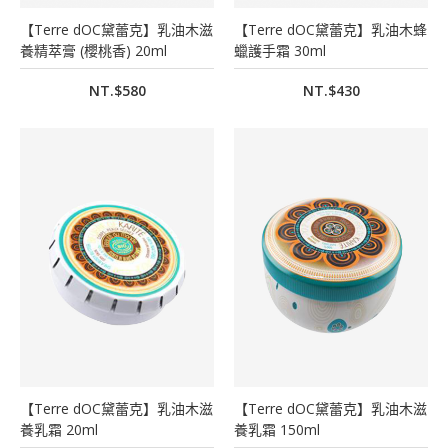
【Terre dOC黛蕾克】乳油木滋
【Terre dOC黛蕾克】乳油木蜂
養精萃膏 (櫻桃香) 20ml
蠟護手霜 30ml
NT.$580
NT.$430
【Terre dOC黛蕾克】乳油木滋
【Terre dOC黛蕾克】乳油木滋
養乳霜 20ml
養乳霜 150ml