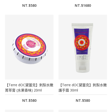
NT.$580
NT.$1680
【Terre dOC黛蕾克】刺梨水嫩
【Terre dOC黛蕾克】刺梨水嫩
菁萃膏 (水果香味) 20ml
護手霜 30ml
NT.$580
NT.$580