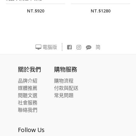
NT.$920
NT.$1280
電腦版
简
關於我們
購物服務
品牌介紹
購物流程
媒體推薦
付款與配送
閱聽文選
常見問題
社會服務
聯絡我們
Follow Us