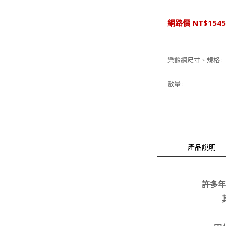
網路價 NT$1545
樂齡網尺寸、規格 
數量 :
產品說明
許多年