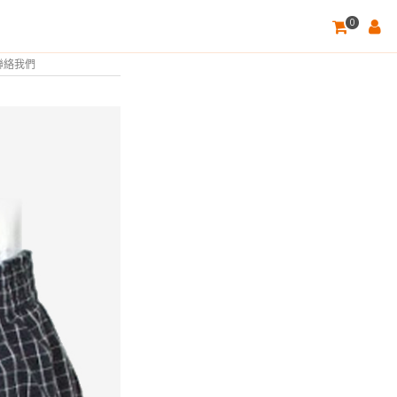
0
聯絡我們