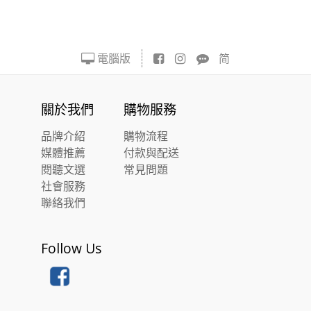
電腦版
简
關於我們
購物服務
品牌介紹
購物流程
媒體推薦
付款與配送
閱聽文選
常見問題
社會服務
聯絡我們
Follow Us