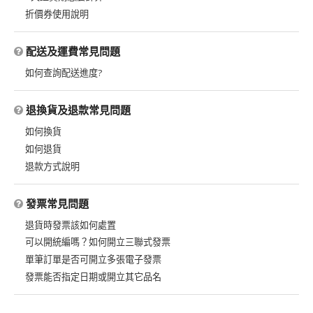
折價券使用說明
配送及運費常見問題
如何查詢配送進度?
退換貨及退款常見問題
如何換貨
如何退貨
退款方式說明
發票常見問題
退貨時發票該如何處置
可以開統編嗎？如何開立三聯式發票
單筆訂單是否可開立多張電子發票
發票能否指定日期或開立其它品名