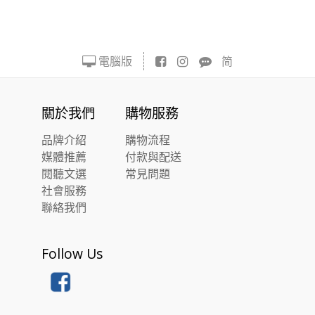
電腦版
简
關於我們
購物服務
品牌介紹
購物流程
媒體推薦
付款與配送
閱聽文選
常見問題
社會服務
聯絡我們
Follow Us