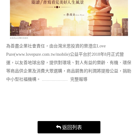
為善盡企業社會責任，由台灣米思投資的樂澄庄Love
Pure(www.lovepure.com.tw/mobile)公益平台於2018年8月正式營
運，以友善地球出發，提供對環境、對人有益的樂齡．有機．環保
等商品供企業及消費大眾選購，商品銷售的利潤將提撥公益，捐助
中小型社福機構。
.....................
完整報導
返回列表