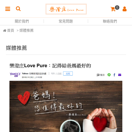
0
關於我們
常見問題
聯絡我們
首頁
> 媒體推薦
媒體推薦