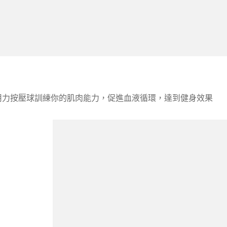
用力按壓球訓練你的肌肉能力，促進血液循環，達到健身效果