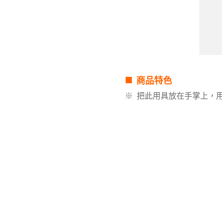
■
商品特色
※
把此用具放在手掌上，