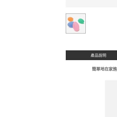
產品說明
簡單地在家進