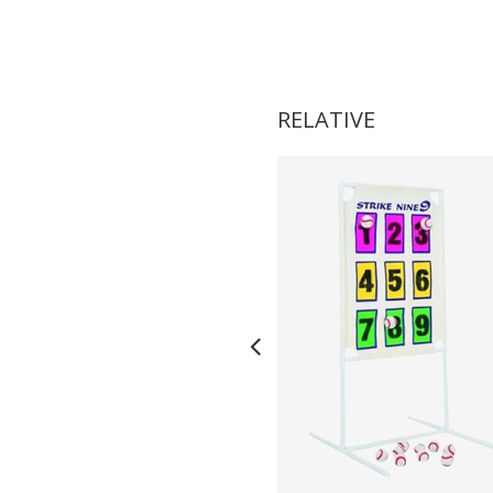
RELATIVE