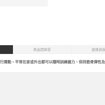
商品問與答
退換貨
行運動，平常在家或外出都可以隨時訓練握力、保持筋骨彈性及