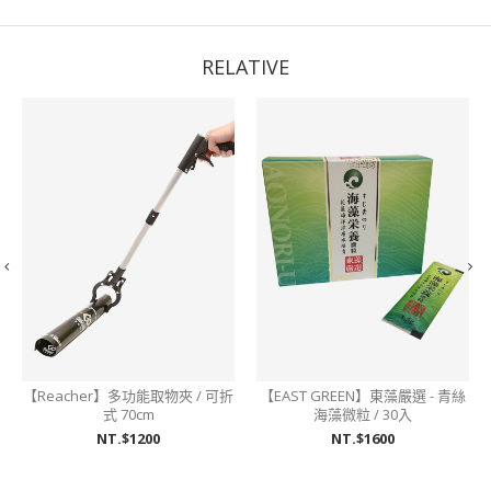
RELATIVE
【Reacher】多功能取物夾 / 可折
【EAST GREEN】東藻嚴選 - 青絲
式 70cm
海藻微粒 / 30入
NT.$1200
NT.$1600