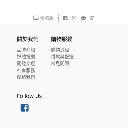
電腦版
简
關於我們
購物服務
品牌介紹
購物流程
媒體推薦
付款與配送
閱聽文選
常見問題
社會服務
聯絡我們
Follow Us