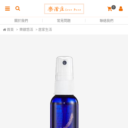
0
關於我們
常見問題
聯絡我們
首頁
>
樂銀悠活
> 居家生活