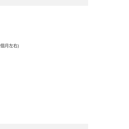
個月左右)