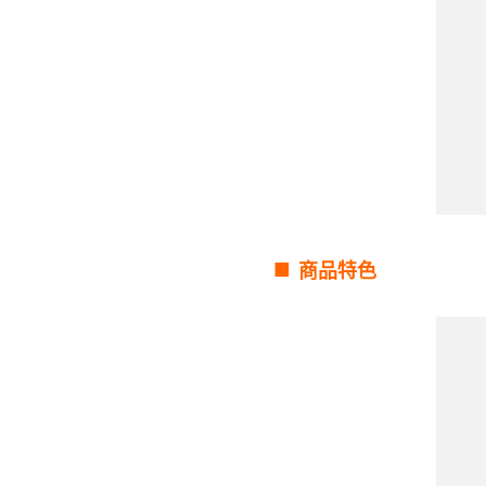
■
商品特色