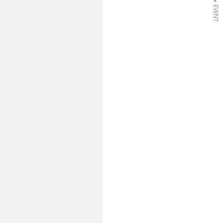
EVENT